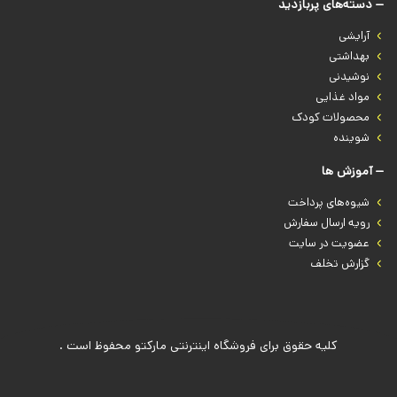
دسته‌های پربازدید
آرایشی
بهداشتی
نوشیدنی
مواد غذایی
محصولات کودک
شوینده
آموزش ها
شیوه‌های پرداخت
رویه ارسال سفارش
عضویت در سایت
گزارش تخلف
کلیه حقوق برای فروشگاه اینترنتی مارکتو محفوظ است .