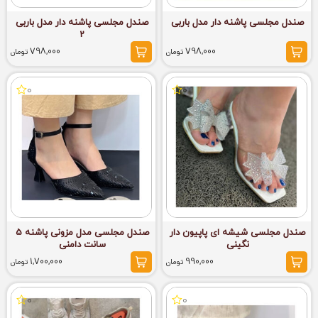
صندل مجلسی پاشنه دار مدل باربی
صندل مجلسی پاشنه دار مدل باربی
2
798,000
798,000
تومان
تومان
0
0
صندل مجلسی شیشه ای پاپیون دار
صندل مجلسی مدل مزونی پاشنه 5
نگینی
سانت دامنی
1,700,000
990,000
تومان
تومان
0
0