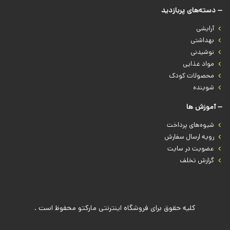
دسته‌های پربازدید
آرایشی
بهداشتی
نوشیدنی
مواد غذایی
محصولات کودک
شوینده
آموزش ها
شیوه‌های پرداخت
رویه ارسال سفارش
عضویت در سایت
گزارش تخلف
کلیه حقوق برای فروشگاه اینترنتی مارکتو محفوظ است .