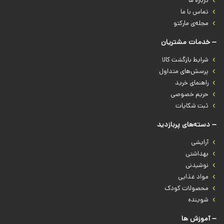
درباره‌ ما
تماس با ما
مجله‌ی مارکتو
خدمات مشتریان
شرایط بازگشت کالا
پرسش‌های متداول
راهنمای خرید
حریم خصوصی
ثبت شکایات
دسته‌های پربازدید
آرایشی
بهداشتی
نوشیدنی
مواد غذایی
محصولات کودک
شوینده
آموزش ها