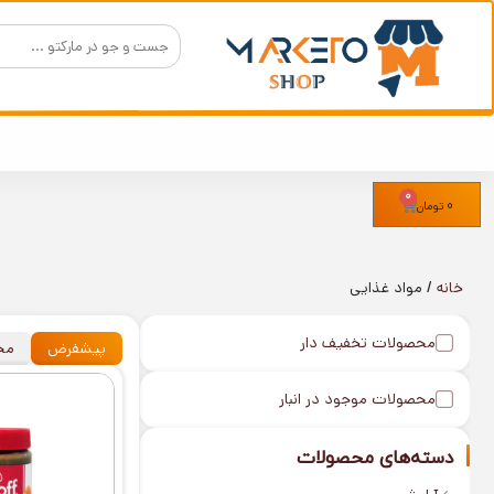
0
0
تومان
خانه
/ مواد غذایی
محصولات تخفیف دار
پیشفرض
مح
محصولات موجود در انبار
دسته‌های محصولات