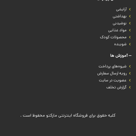
آرایشی
بهداشتی
نوشیدنی
مواد غذایی
محصولات کودک
شوینده
آموزش ها
شیوه‌های پرداخت
رویه ارسال سفارش
عضویت در سایت
گزارش تخلف
کلیه حقوق برای فروشگاه اینترنتی مارکتو محفوظ است .