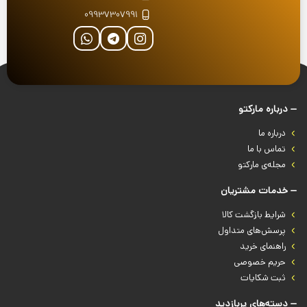
09937307991
درباره‌ مارکتو
درباره‌ ما
تماس با ما
مجله‌ی مارکتو
خدمات مشتریان
شرایط بازگشت کالا
پرسش‌های متداول
راهنمای خرید
حریم خصوصی
ثبت شکایات
دسته‌های پربازدید