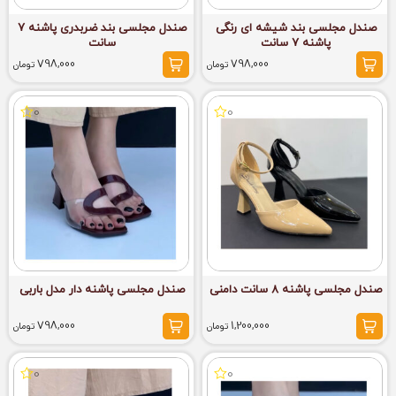
صندل مجلسی بند شیشه ای رنگی
صندل مجلسی بند ضربدری پاشنه 7
پاشنه 7 سانت
سانت
798,000
798,000
تومان
تومان
0
0
صندل مجلسی پاشنه 8 سانت دامنی
صندل مجلسی پاشنه دار مدل باربی
798,000
1,200,000
تومان
تومان
0
0