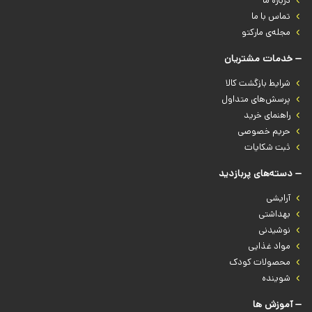
درباره‌ ما
تماس با ما
مجله‌ی مارکتو
خدمات مشتریان
شرایط بازگشت کالا
پرسش‌های متداول
راهنمای خرید
حریم خصوصی
ثبت شکایات
دسته‌های پربازدید
آرایشی
بهداشتی
نوشیدنی
مواد غذایی
محصولات کودک
شوینده
آموزش ها