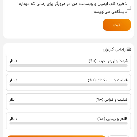
ذخیره نام، ایمیل و وبسایت من در مرورگر برای زمانی که دوباره
دیدگاهی می‌نویسم.
ثبت
ارزیابی کاربران
قیمت و ارزش خرید (0%)
0 نظر
قابلیت ها و امکانات (0%)
0 نظر
کیفیت و کارایی (0%)
0 نظر
ظاهر و زیبایی (0%)
0 نظر