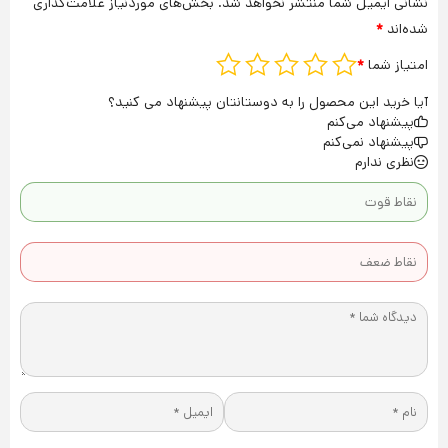
نشانی ایمیل شما منتشر نخواهد شد.
بخش‌های موردنیاز علامت‌گذاری
شده‌اند
*
امتیاز شما
*
آیا خرید این محصول را به دوستانتان پیشنهاد می کنید؟
پیشنهاد می‌کنم
پیشنهاد نمی‌کنم
نظری ندارم