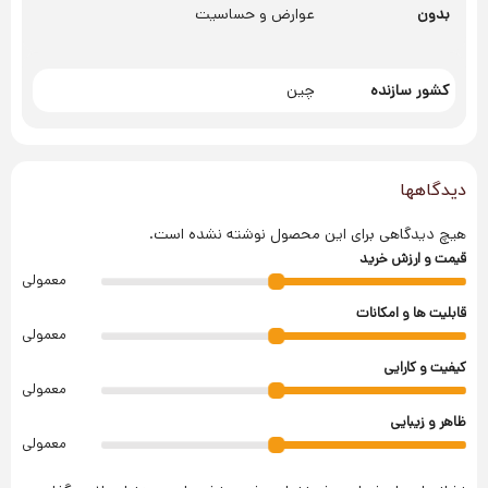
بدون
عوارض و حساسیت
کشور سازنده
چین
دیدگاهها
هیچ دیدگاهی برای این محصول نوشته نشده است.
قیمت و ارزش خرید
معمولی
قابلیت ها و امکانات
معمولی
کیفیت و کارایی
معمولی
ظاهر و زیبایی
معمولی