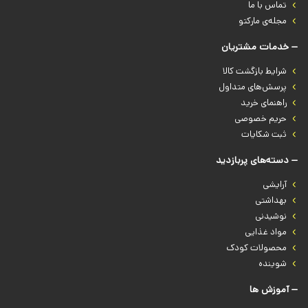
تماس با ما
مجله‌ی مارکتو
خدمات مشتریان
شرایط بازگشت کالا
پرسش‌های متداول
راهنمای خرید
حریم خصوصی
ثبت شکایات
دسته‌های پربازدید
آرایشی
بهداشتی
نوشیدنی
مواد غذایی
محصولات کودک
شوینده
آموزش ها