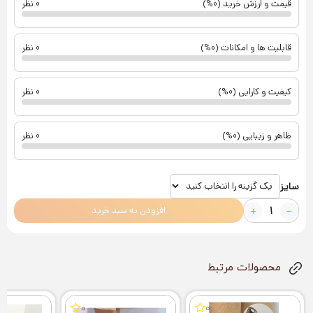
قیمت و ارزش خرید (0%)
0 نظر
قابلیت ها و امکانات (0%)
0 نظر
کیفیت و کارایی (0%)
0 نظر
ظاهر و زیبایی (0%)
0 نظر
سایز
افزودن به سبد خرید
محصولات مرتبط
0
0