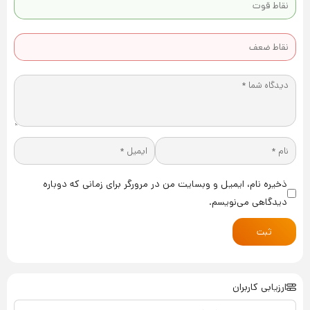
ذخیره نام، ایمیل و وبسایت من در مرورگر برای زمانی که دوباره
دیدگاهی می‌نویسم.
ثبت
ارزیابی کاربران