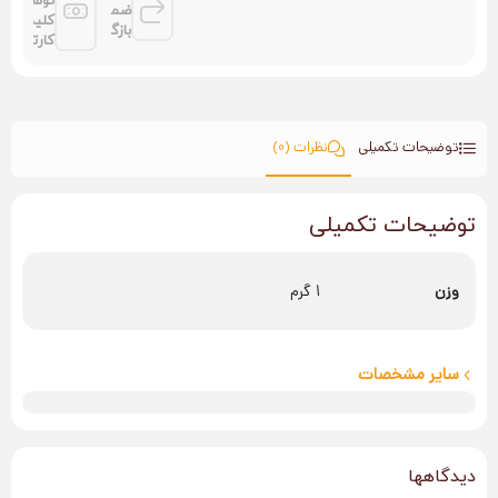
توسط
ضمانت
کلیه
بازگشت
کارتها
توضیحات تکمیلی
نظرات (0)
توضیحات تکمیلی
وزن
1 گرم
سایر مشخصات
دیدگاهها