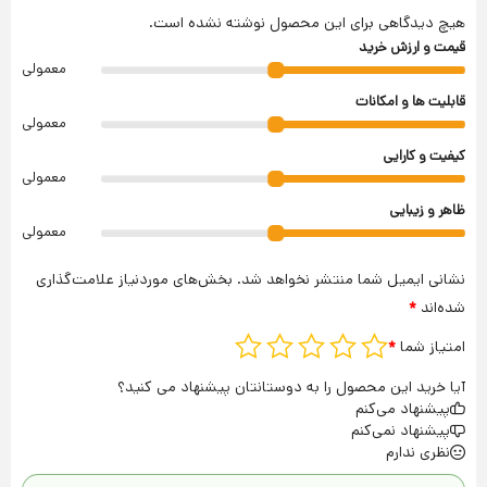
هیچ دیدگاهی برای این محصول نوشته نشده است.
قیمت و ارزش خرید
معمولی
قابلیت ها و امکانات
معمولی
کیفیت و کارایی
معمولی
ظاهر و زیبایی
معمولی
نشانی ایمیل شما منتشر نخواهد شد.
بخش‌های موردنیاز علامت‌گذاری
شده‌اند
*
امتیاز شما
*
آیا خرید این محصول را به دوستانتان پیشنهاد می کنید؟
پیشنهاد می‌کنم
پیشنهاد نمی‌کنم
نظری ندارم