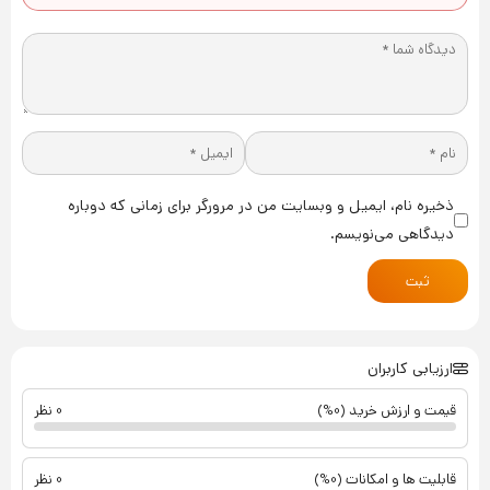
ذخیره نام، ایمیل و وبسایت من در مرورگر برای زمانی که دوباره
دیدگاهی می‌نویسم.
ثبت
ارزیابی کاربران
قیمت و ارزش خرید (0%)
0 نظر
قابلیت ها و امکانات (0%)
0 نظر