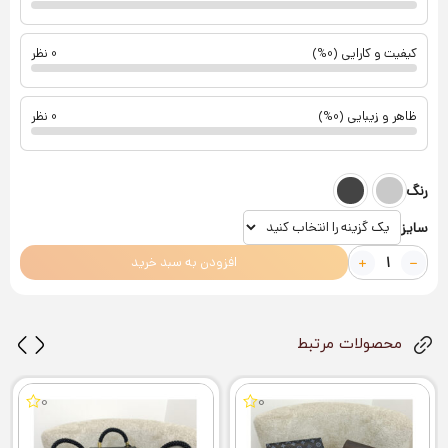
کیفیت و کارایی (0%)
0 نظر
ظاهر و زیبایی (0%)
0 نظر
رنگ
سایز
افزودن به سبد خرید
محصولات مرتبط
0
0