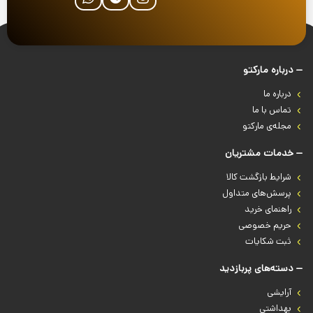
درباره‌ مارکتو
درباره‌ ما
تماس با ما
مجله‌ی مارکتو
خدمات مشتریان
شرایط بازگشت کالا
پرسش‌های متداول
راهنمای خرید
حریم خصوصی
ثبت شکایات
دسته‌های پربازدید
آرایشی
بهداشتی