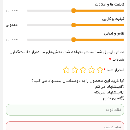
قابلیت ها و امکانات
معمولی
کیفیت و کارایی
معمولی
ظاهر و زیبایی
معمولی
نشانی ایمیل شما منتشر نخواهد شد.
بخش‌های موردنیاز علامت‌گذاری
شده‌اند
*
امتیاز شما
*
آیا خرید این محصول را به دوستانتان پیشنهاد می کنید؟
پیشنهاد می‌کنم
پیشنهاد نمی‌کنم
نظری ندارم