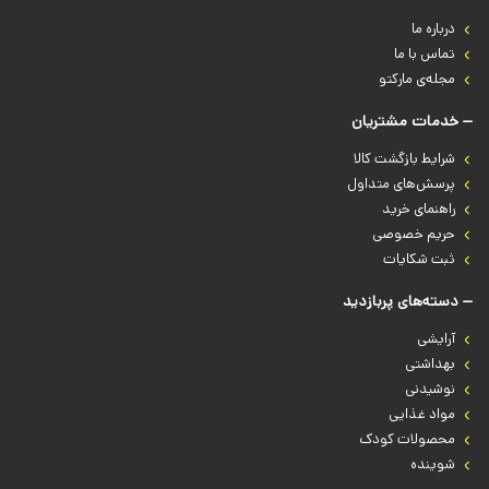
درباره‌ ما
تماس با ما
مجله‌ی مارکتو
خدمات مشتریان
شرایط بازگشت کالا
پرسش‌های متداول
راهنمای خرید
حریم خصوصی
ثبت شکایات
دسته‌های پربازدید
آرایشی
بهداشتی
نوشیدنی
مواد غذایی
محصولات کودک
شوینده