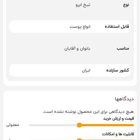
نوع
تیخ ابرو
قابل استفاده
انواع پوست
مناسب
بانوان و آقایان
کشور سازنده
ایران
دیدگاهها
هیچ دیدگاهی برای این محصول نوشته نشده است.
قیمت و ارزش خرید
معمولی
قابلیت ها و امکانات