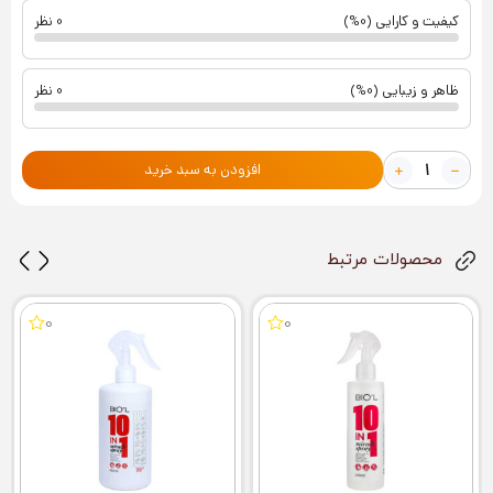
کیفیت و کارایی (0%)
0 نظر
ظاهر و زیبایی (0%)
0 نظر
افزودن به سبد خرید
محصولات مرتبط
0
0