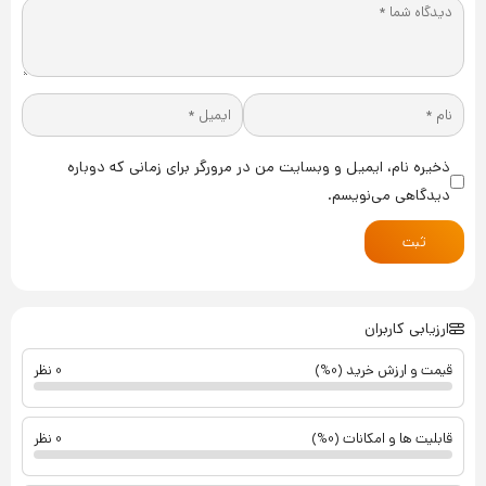
ذخیره نام، ایمیل و وبسایت من در مرورگر برای زمانی که دوباره
دیدگاهی می‌نویسم.
ثبت
ارزیابی کاربران
قیمت و ارزش خرید (0%)
0 نظر
قابلیت ها و امکانات (0%)
0 نظر