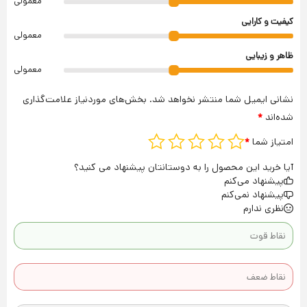
معمولی
کیفیت و کارایی
معمولی
ظاهر و زیبایی
معمولی
نشانی ایمیل شما منتشر نخواهد شد.
بخش‌های موردنیاز علامت‌گذاری
شده‌اند
*
امتیاز شما
*
آیا خرید این محصول را به دوستانتان پیشنهاد می کنید؟
پیشنهاد می‌کنم
پیشنهاد نمی‌کنم
نظری ندارم