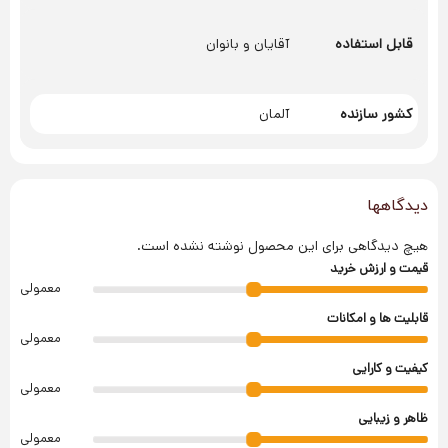
قابل استفاده
آقایان و بانوان
کشور سازنده
آلمان
دیدگاهها
هیچ دیدگاهی برای این محصول نوشته نشده است.
قیمت و ارزش خرید
معمولی
قابلیت ها و امکانات
معمولی
کیفیت و کارایی
معمولی
ظاهر و زیبایی
معمولی