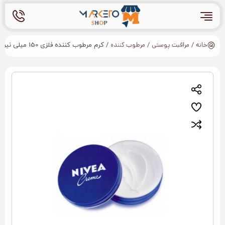
خانه
مراقبت پوستی
مرطوب کننده
/
/
/ کرم مرطوب کننده فلزی 150 میلی نیوا Nivea