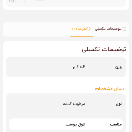
کارتها
توضیحات تکمیلی
نظرات (0)
توضیحات تکمیلی
وزن
0.2 گرم
سایر مشخصات
نوع
مرطوب کننده
مناسب
انواع پوست