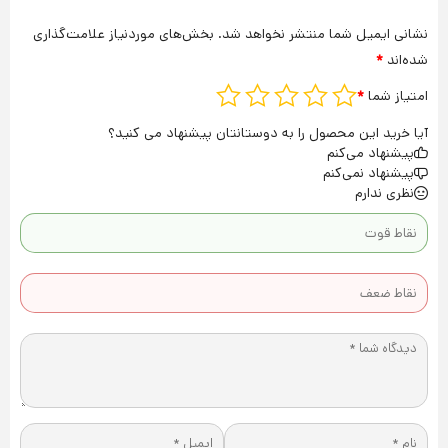
نشانی ایمیل شما منتشر نخواهد شد.
بخش‌های موردنیاز علامت‌گذاری
شده‌اند
*
امتیاز شما
*
آیا خرید این محصول را به دوستانتان پیشنهاد می کنید؟
پیشنهاد می‌کنم
پیشنهاد نمی‌کنم
نظری ندارم