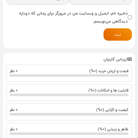
ذخیره نام، ایمیل و وبسایت من در مرورگر برای زمانی که دوباره
دیدگاهی می‌نویسم.
ثبت
ارزیابی کاربران
قیمت و ارزش خرید (0%)
0 نظر
قابلیت ها و امکانات (0%)
0 نظر
کیفیت و کارایی (0%)
0 نظر
ظاهر و زیبایی (0%)
0 نظر